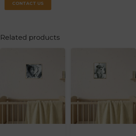
CONTACT US
Related products