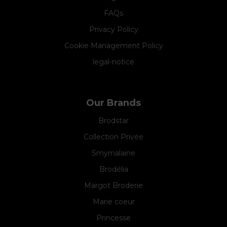
FAQs
Privacy Policy
Cookie Management Policy
legal-notice
Our Brands
Brodstar
Collection Privée
Smyrnalaine
Brodélia
Margot Broderie
Marie coeur
Princesse