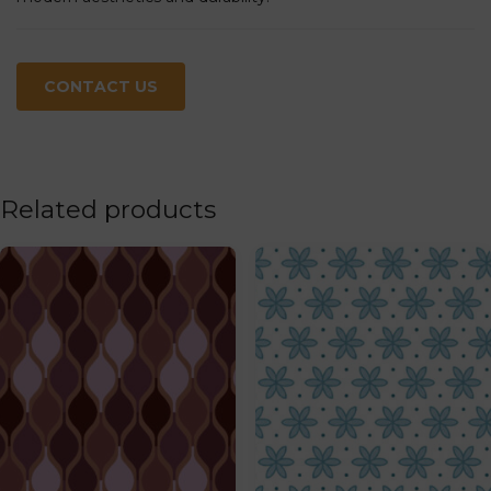
CONTACT US
Related products