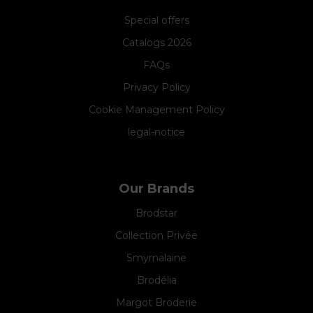
Special offers
Catalogs 2026
FAQs
Privacy Policy
Cookie Management Policy
legal-notice
Our Brands
Brodstar
Collection Privée
Smyrnalaine
Brodélia
Margot Broderie