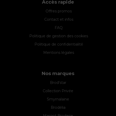
Accès rapide
Offres promos
Contact et infos
FAQ
Politique de gestion des cookies
Politique de confidentialité
Mentions légales
Nos marques
Brod'star
Collection Privée
Smyrnalaine
Brodélia
Margot Broderie