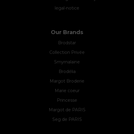
legal-notice
Our Brands
Brodstar
Collection Privée
Smyrnalaine
Brodélia
Margot Broderie
Marie coeur
Princesse
Margot de PARIS
Seg de PARIS