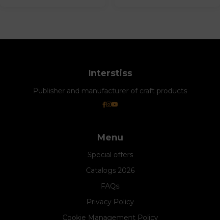
Interstiss
Publisher and manufacturer of craft products
Menu
Special offers
Catalogs 2026
FAQs
Privacy Policy
Cookie Management Policy