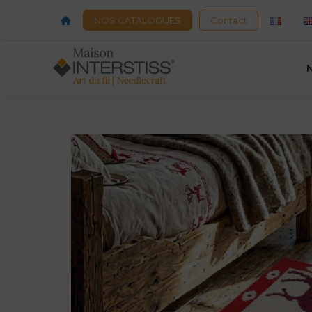
Acceuil
NOS CATALOGUES
Contact