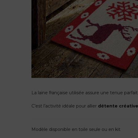
La laine française utilisée assure une tenue parfai
C’est l’activité idéale pour allier
détente créativ
Modèle disponible en toile seule ou en kit