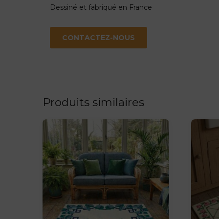
Dessiné et fabriqué en France
CONTACTEZ-NOUS
Produits similaires