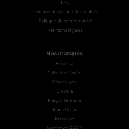
FAQ
Politique de gestion des cookies
Politique de confidentialité
Mentions légales
Nos marques
Brod'star
Collection Privée
Smyrnalaine
Brodélia
Margot Broderie
Marie Cœur
Princesse
Margot de PARIS