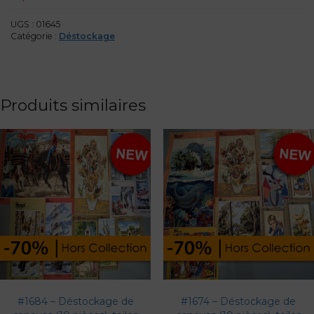
UGS :
01645
Catégorie :
Déstockage
Produits similaires
#1684 – Déstockage de
#1674 – Déstockage de