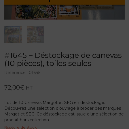
#1645 – Déstockage de canevas
(10 pièces), toiles seules
Référence :
01645
72,00
€
HT
Lot de 10 Canevas Margot et SEG en déstockage.
Découvrez une sélection d’ouvrage à broder des marques
Margot et SEG. Ce déstockage est issue d’une sélection de
produit hors collection.
Rupture de stock