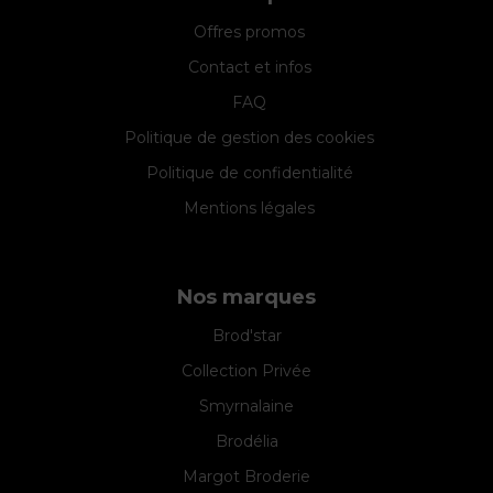
Offres promos
Contact et infos
FAQ
Politique de gestion des cookies
Politique de confidentialité
Mentions légales
Nos marques
Brod'star
Collection Privée
Smyrnalaine
Brodélia
Margot Broderie