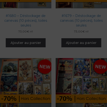
#1680 – Déstockage de
#1679 – Déstockage de
canevas (10 pièces), toiles
canevas (10 pièces), toiles
seules
seules
73,00
€
73,00
€
HT
HT
Ajouter au panier
Ajouter au panier