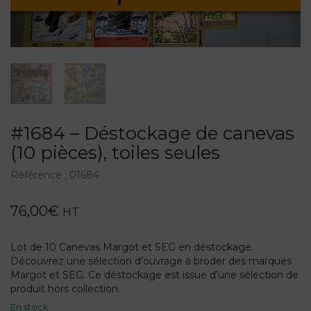
#1684 – Déstockage de canevas
(10 pièces), toiles seules
Référence :
01684
76,00
€
HT
Lot de 10 Canevas Margot et SEG en déstockage.
Découvrez une sélection d’ouvrage à broder des marques
Margot et SEG. Ce déstockage est issue d’une sélection de
produit hors collection.
En stock