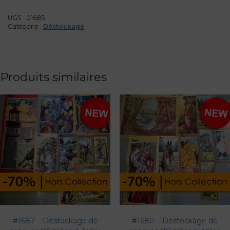
UGS :
01685
Catégorie :
Déstockage
Produits similaires
#1687 – Déstockage de
#1680 – Déstockage de