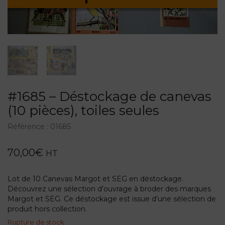
#1685 – Déstockage de canevas
(10 pièces), toiles seules
Référence :
01685
70,00
€
HT
Lot de 10 Canevas Margot et SEG en déstockage.
Découvrez une sélection d’ouvrage à broder des marques
Margot et SEG. Ce déstockage est issue d’une sélection de
produit hors collection.
Rupture de stock