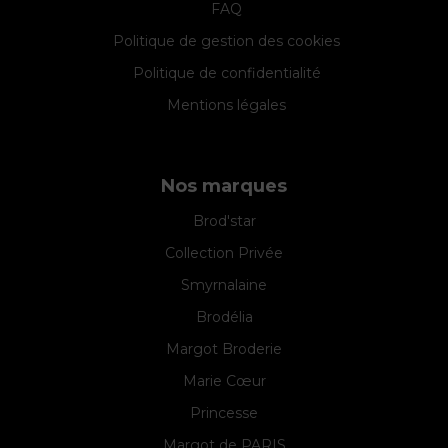
FAQ
Politique de gestion des cookies
Politique de confidentialité
Mentions légales
Nos marques
Brod'star
Collection Privée
Smyrnalaine
Brodélia
Margot Broderie
Marie Cœur
Princesse
Margot de PARIS