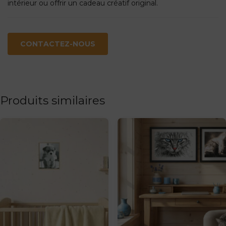
intérieur ou offrir un cadeau créatif original.
CONTACTEZ-NOUS
Produits similaires