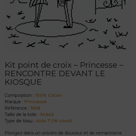
Kit point de croix – Princesse –
RENCONTRE DEVANT LE
KIOSQUE
Composition :
100% Coton
Marque :
Princesse
Référence :
5618
Taille de la toile :
34X40
Type de tissu :
Aïda 7 (18 count
Plongez dans un univers de douceur et de romantisme