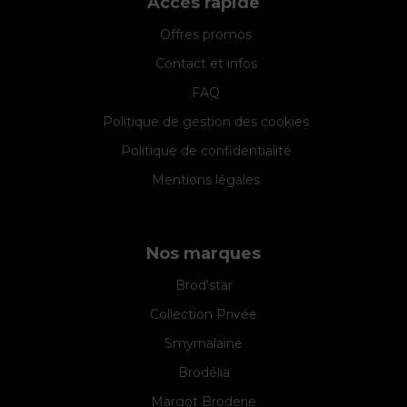
Accès rapide
Offres promos
Contact et infos
FAQ
Politique de gestion des cookies
Politique de confidentialité
Mentions légales
Nos marques
Brod'star
Collection Privée
Smyrnalaine
Brodélia
Margot Broderie