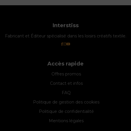
Interstiss
Fabricant et Éditeur spécialisé dans les loisirs créatifs textile.
Accès rapide
Offres promos
Contact et infos
FAQ
Politique de gestion des cookies
Politique de confidentialité
Mentions légales