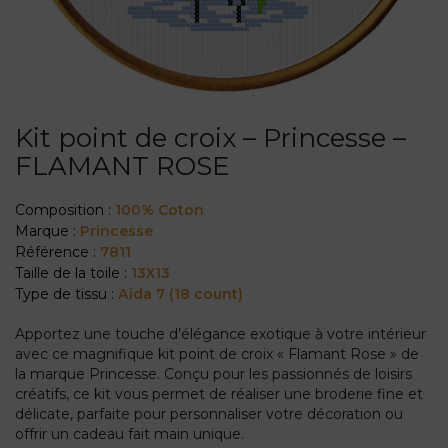
Kit point de croix – Princesse –
FLAMANT ROSE
Composition :
100% Coton
Marque :
Princesse
Référence :
7811
Taille de la toile :
13X13
Type de tissu :
Aïda 7 (18 count)
Apportez une touche d’élégance exotique à votre intérieur
avec ce magnifique kit point de croix « Flamant Rose » de
la marque Princesse. Conçu pour les passionnés de loisirs
créatifs, ce kit vous permet de réaliser une broderie fine et
délicate, parfaite pour personnaliser votre décoration ou
offrir un cadeau fait main unique.