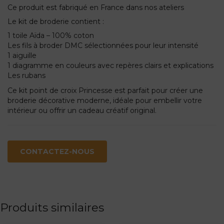
Ce produit est fabriqué en France dans nos ateliers
Le kit de broderie contient :
1 toile Aïda – 100% coton
Les fils à broder DMC sélectionnées pour leur intensité
1 aiguille
1 diagramme en couleurs avec repères clairs et explications
Les rubans
Ce kit point de croix Princesse est parfait pour créer une
broderie décorative moderne, idéale pour embellir votre
intérieur ou offrir un cadeau créatif original.
CONTACTEZ-NOUS
Produits similaires