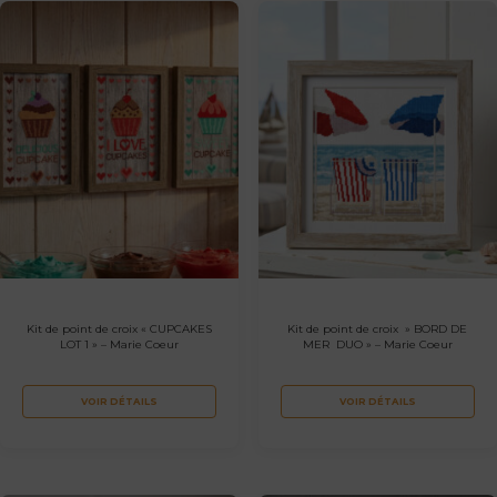
Kit de point de croix « CUPCAKES
Kit de point de croix » BORD DE
LOT 1 » – Marie Coeur
MER DUO » – Marie Coeur
VOIR DÉTAILS
VOIR DÉTAILS