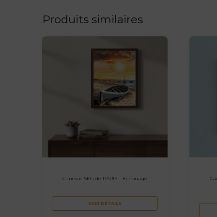
Produits similaires
Canevas SEG de PARIS – Echouage
Ca
VOIR DÉTAILS