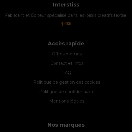
Interstiss
Fabricant et Éditeur spécialisé dans les loisirs créatifs textile.
Accès rapide
Offres promos
Contact et infos
FAQ
Politique de gestion des cookies
Politique de confidentialité
Mentions légales
Nos marques