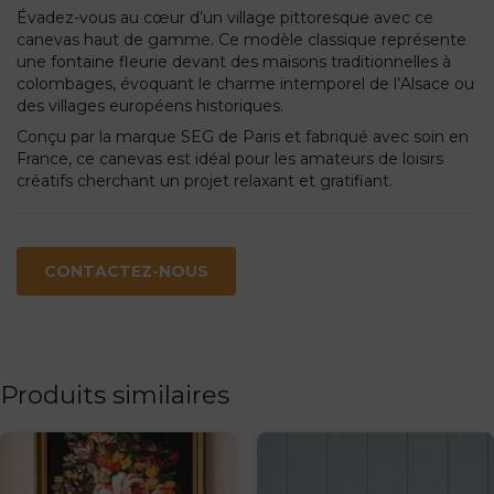
Évadez-vous au cœur d’un village pittoresque avec ce
canevas haut de gamme. Ce modèle classique représente
une fontaine fleurie devant des maisons traditionnelles à
colombages, évoquant le charme intemporel de l’Alsace ou
des villages européens historiques.
Conçu par la marque SEG de Paris et fabriqué avec soin en
France, ce canevas est idéal pour les amateurs de loisirs
créatifs cherchant un projet relaxant et gratifiant.
CONTACTEZ-NOUS
Produits similaires