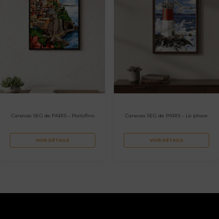
Canevas SEG de PARIS – Portofino
Canevas SEG de PARIS – Le phare
VOIR DÉTAILS
VOIR DÉTAILS