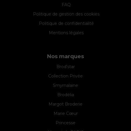
FAQ
Politique de gestion des cookies
Politique de confidentialité
Mentions légales
Nos marques
Brod'star
Collection Privée
Smyrnalaine
Brodélia
Margot Broderie
Marie Cœur
Princesse