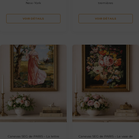
New-York
tremières
VOIR DÉTAILS
VOIR DÉTAILS
Canevas SEG de PARIS – La lettre
Canevas SEG de PARIS – Le vase de