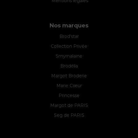
Mentions légales
Nos marques
Brod'star
Collection Privée
Smyrnalaine
Brodélia
Margot Broderie
Marie Cœur
Princesse
Margot de PARIS
Seg de PARIS