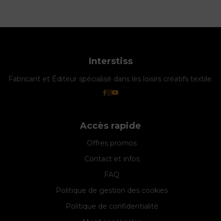
Interstiss
Fabricant et Éditeur spécialisé dans les loisirs créatifs textile.
Accès rapide
Offres promos
Contact et infos
FAQ
Politique de gestion des cookies
Politique de confidentialité