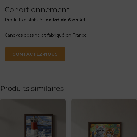
Conditionnement
Produits distribués
en lot de 6 en kit
.
Canevas dessiné et fabriqué en France
CONTACTEZ-NOUS
Produits similaires