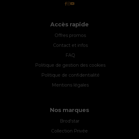
Accès rapide
Offres promos
Contact et infos
FAQ
Politique de gestion des cookies
Politique de confidentialité
Mentions légales
Nos marques
Brod'star
Collection Privée