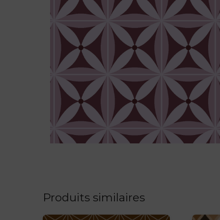
Produits similaires