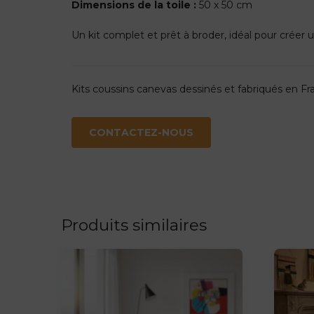
Dimensions de la toile :
50 x 50 cm
Un kit complet et prêt à broder, idéal pour créer un
Kits coussins canevas dessinés et fabriqués en 
CONTACTEZ-NOUS
Produits similaires