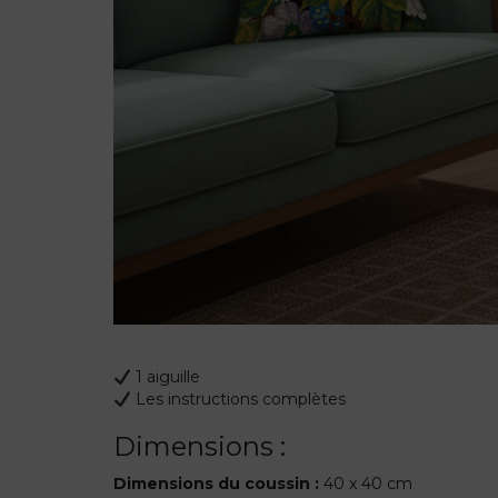
1 aiguille
Les instructions complètes
Dimensions :
Dimensions du coussin :
40 x 40 cm