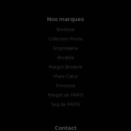
Nos marques
Brod'star
Collection Privée
Smyrnalaine
Brodélia
Margot Broderie
Marie Cœur
Princesse
Margot de PARIS
Seg de PARIS
Contact