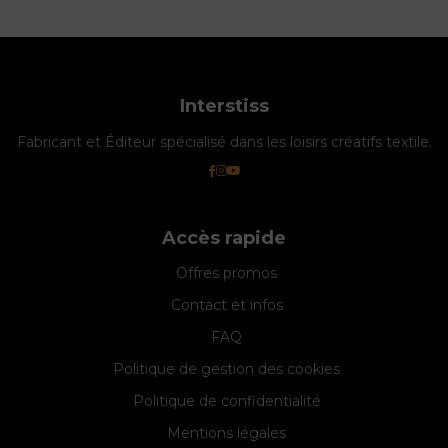
Interstiss
Fabricant et Éditeur spécialisé dans les loisirs créatifs textile.
Accès rapide
Offres promos
Contact et infos
FAQ
Politique de gestion des cookies
Politique de confidentialité
Mentions légales