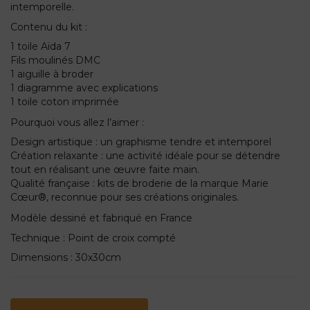
intemporelle.
Contenu du kit :
1 toile Aïda 7
Fils moulinés DMC
1 aiguille à broder
1 diagramme avec explications
1 toile coton imprimée
Pourquoi vous allez l’aimer :
Design artistique : un graphisme tendre et intemporel
Création relaxante : une activité idéale pour se détendre
tout en réalisant une œuvre faite main.
Qualité française : kits de broderie de la marque Marie
Cœur®, reconnue pour ses créations originales.
Modèle dessiné et fabriqué en France
Technique : Point de croix compté
Dimensions : 30x30cm