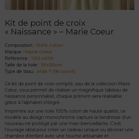
Kit de point de croix
« Naissance » – Marie Coeur
Composition :
100% Coton
Marque :
Marie Coeur
Référence :
1120.4093
Taille de la toile :
30x30cm
Type de tissu :
Aïda 7 (18 count)
Ce kit de point de croix compté, issu de la collection Marie
Cœur, vous permet de réaliser un magnifique tableau de
naissance personnalisé, chaque prénom sera réalisable
grâce à l’alphabet intégré.
Imprimée sur une toile 100% coton de haute qualité, ce
modèle au design monochrome capture la tendresse d’un
nouveau-né protégé par une main bienveillante. C’est
l’ouvrage idéal pour créer un cadeau unique ou décorer une
chambre d’enfant avec une touche artisanale et