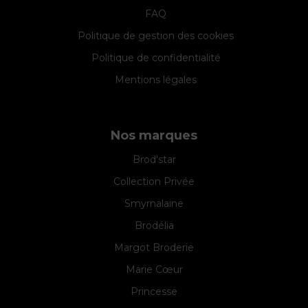
FAQ
Politique de gestion des cookies
Politique de confidentialité
Mentions légales
Nos marques
Brod'star
Collection Privée
Smyrnalaine
Brodélia
Margot Broderie
Marie Cœur
Princesse