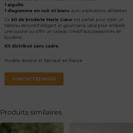
1 aiguille
1 diagramme en noir et blanc
avec explications détaillées
Ce
kit de broderie Marie Cœur
est parfait pour créer un
tableau décoratif élégant et gourmand, idéal pour embellir
une cuisine ou offrir un cadeau créatif aux passionnés de
broderie.
Kit distribué sans cadre.
Modèle dessiné et fabriqué en France
CONTACTEZ-NOUS
Produits similaires