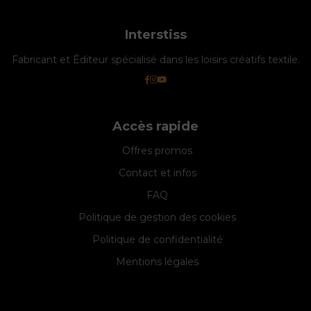
Interstiss
Fabricant et Éditeur spécialisé dans les loisirs créatifs textile.
Accès rapide
Offres promos
Contact et infos
FAQ
Politique de gestion des cookies
Politique de confidentialité
Mentions légales