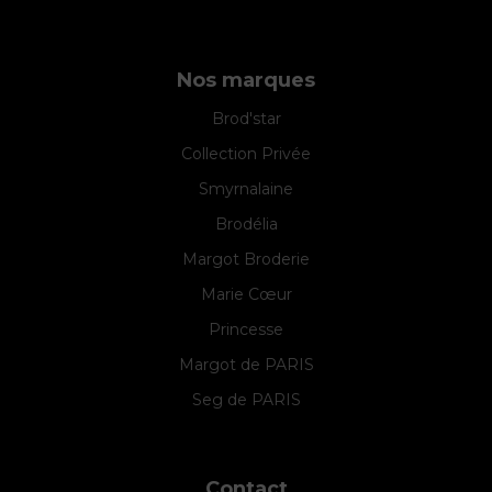
Nos marques
Brod'star
Collection Privée
Smyrnalaine
Brodélia
Margot Broderie
Marie Cœur
Princesse
Margot de PARIS
Seg de PARIS
Contact