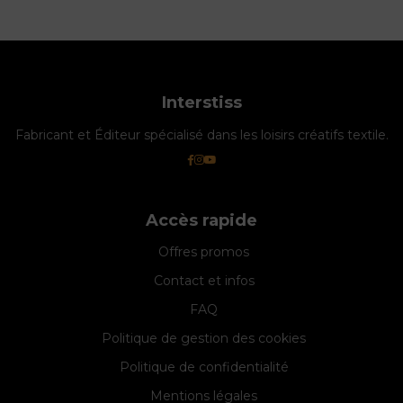
Interstiss
Fabricant et Éditeur spécialisé dans les loisirs créatifs textile.
Accès rapide
Offres promos
Contact et infos
FAQ
Politique de gestion des cookies
Politique de confidentialité
Mentions légales