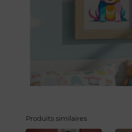
Produits similaires