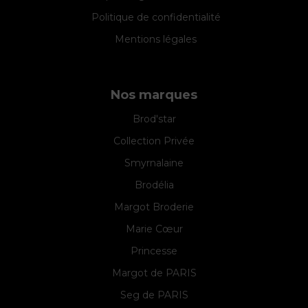
Politique de confidentialité
Mentions légales
Nos marques
Brod'star
Collection Privée
Smyrnalaine
Brodélia
Margot Broderie
Marie Cœur
Princesse
Margot de PARIS
Seg de PARIS