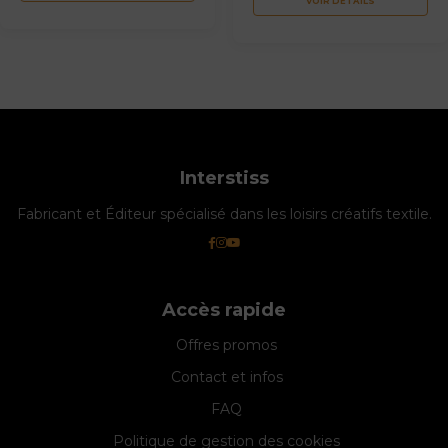
VOIR DÉTAILS
Interstiss
Fabricant et Éditeur spécialisé dans les loisirs créatifs textile.
Accès rapide
Offres promos
Contact et infos
FAQ
Politique de gestion des cookies