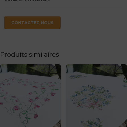
CONTACTEZ-NOUS
Produits similaires