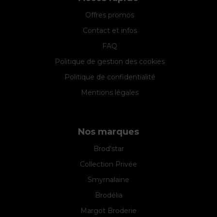
Offres promos
Contact et infos
FAQ
Politique de gestion des cookies
Politique de confidentialité
Mentions légales
Nos marques
Brod'star
Collection Privée
Smyrnalaine
Brodélia
Margot Broderie