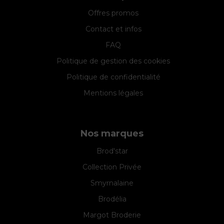
Offres promos
Contact et infos
FAQ
Politique de gestion des cookies
Politique de confidentialité
Mentions légales
Nos marques
Brod'star
Collection Privée
Smyrnalaine
Brodélia
Margot Broderie