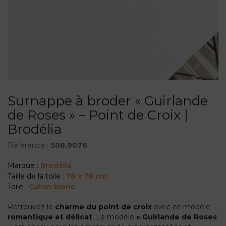
Surnappe à broder « Guirlande
de Roses » – Point de Croix |
Brodélia
Référence :
508.9076
Marque :
Brodélia
Taille de la toile :
78 x 78 cm
Toile :
Coton blanc
Retrouvez le
charme du point de croix
avec ce modèle
romantique et délicat
. Le modèle
« Guirlande de Roses