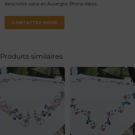
dans notre usine en Auvergne Rhône-Alpes.
CONTACTEZ-NOUS
Produits similaires