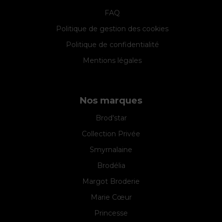
FAQ
Politique de gestion des cookies
Politique de confidentialité
Mentions légales
Nos marques
Brod'star
Collection Privée
Smyrnalaine
Brodélia
Margot Broderie
Marie Cœur
Princesse