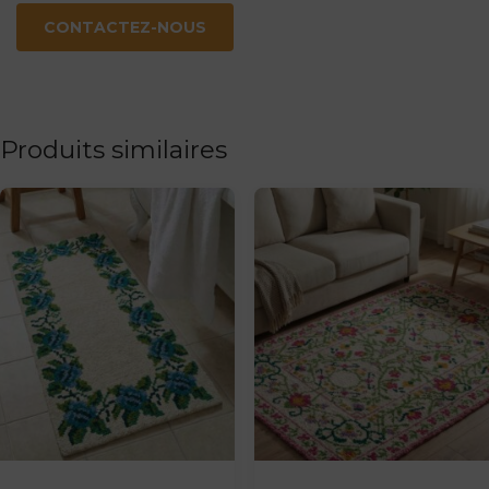
CONTACTEZ-NOUS
Produits similaires