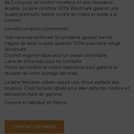
de 3 cm pour un confort moelleux et une résistance
durable. La laine certifiée 100% Woolmark garantit une
qualité premium, traitée contre les mites et solide à la
lumière.
Les kits complets contiennent :
Toile canevas renforcée Smyrnalaine (grosse trame)
Fagots de laine coupée garantie 100% pure laine vierge
Woolmark
Crochet ergonomique pour un travail confortable
Laine en écheveau pour les bordures
Photo du modèle et notice explicative pour garantir la
réussite de votre ouvrage fait main
La laine française utilisée assure une tenue parfaite des
couleurs. C’est l’activité idéale pour allier détente créative et
décoration haut de gamme.
Dessiné et fabriqué en France
CONTACTEZ-NOUS