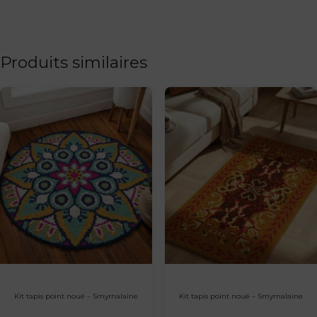
Produits similaires
Kit tapis point noué – Smyrnalaine
Kit tapis point noué – Smyrnalaine