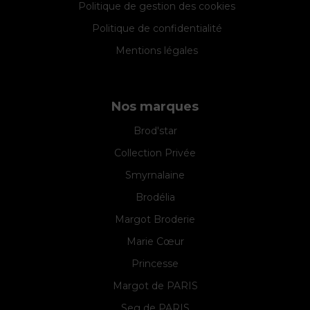
Politique de gestion des cookies
Politique de confidentialité
Mentions légales
Nos marques
Brod'star
Collection Privée
Smyrnalaine
Brodélia
Margot Broderie
Marie Cœur
Princesse
Margot de PARIS
Seg de PARIS