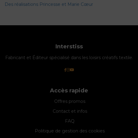
Des réalisations Princesse et Marie Cœur
Interstiss
Fabricant et Éditeur spécialisé dans les loisirs créatifs textile.
Accès rapide
Offres promos
Contact et infos
FAQ
Politique de gestion des cookies