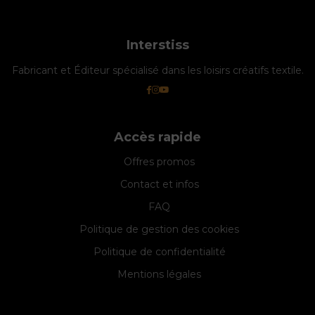
Interstiss
Fabricant et Éditeur spécialisé dans les loisirs créatifs textile.
Accès rapide
Offres promos
Contact et infos
FAQ
Politique de gestion des cookies
Politique de confidentialité
Mentions légales