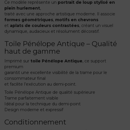
Ce modèle représente un
portrait de loup stylisé en
plein hurlement
,
traité avec une approche artistique moderne. Il associe
formes géométriques
,
motifs en chevrons
et
aplats de couleurs contrastées
, créant un visuel
dynamique, audacieux et résolument décoratif.
Toile Pénélope Antique – Qualité
haut de gamme
Imprimé sur
toile Pénélope Antique
, ce support
premium
garantit une excellente visibilité de la trame pour le
consommateur final
et facilite l’exécution au demi-point.
Toile Pénélope Antique de qualité supérieure
Trame parfaitement visible
Idéal pour la technique du demi-point
Design moderne et expressif
Conditionnement