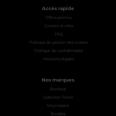
Accès rapide
Offres promos
Contact et infos
FAQ
Politique de gestion des cookies
Politique de confidentialité
Mentions légales
Nos marques
Brod'star
Collection Privée
Smyrnalaine
Brodélia