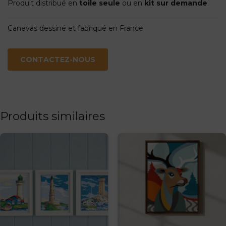
Produit distribué en
toile seule
ou en
kit sur demande
.
Canevas dessiné et fabriqué en France
CONTACTEZ-NOUS
Produits similaires