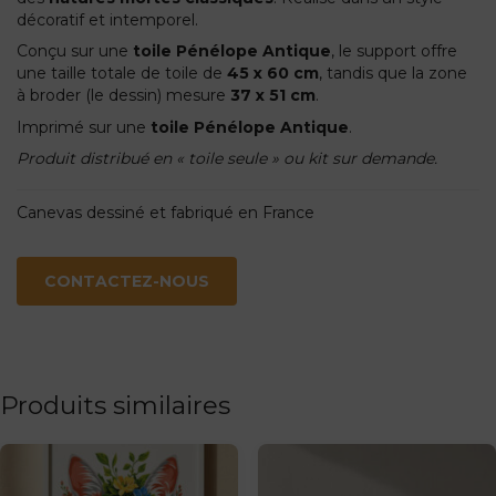
décoratif et intemporel.
Conçu sur une
toile Pénélope Antique
, le support offre
une taille totale de toile de
45 x 60 cm
, tandis que la zone
à broder (le dessin) mesure
37 x 51 cm
.
Imprimé sur une
toile Pénélope Antique
.
Produit distribué en « toile seule » ou kit sur demande.
Canevas dessiné et fabriqué en France
CONTACTEZ-NOUS
Produits similaires