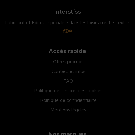
Interstiss
Fabricant et Éditeur spécialisé dans les loisirs créatifs textile.
Accès rapide
Offres promos
Contact et infos
FAQ
Politique de gestion des cookies
Politique de confidentialité
Mentions légales
Nos marques