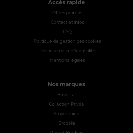
Accès rapide
Offres promos
Contact et infos
FAQ
Politique de gestion des cookies
Politique de confidentialité
Mentions légales
Nos marques
Brod'star
Collection Privée
Smyrnalaine
Brodélia
Margot Broderie