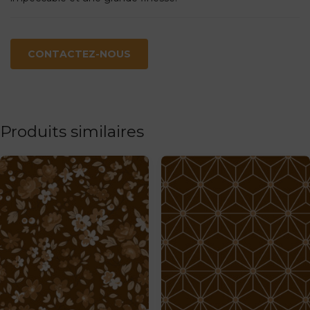
CONTACTEZ-NOUS
Produits similaires