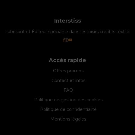
Interstiss
Fabricant et Éditeur spécialisé dans les loisirs créatifs textile.
Accès rapide
Offres promos
Contact et infos
FAQ
Politique de gestion des cookies
Politique de confidentialité
Mentions légales