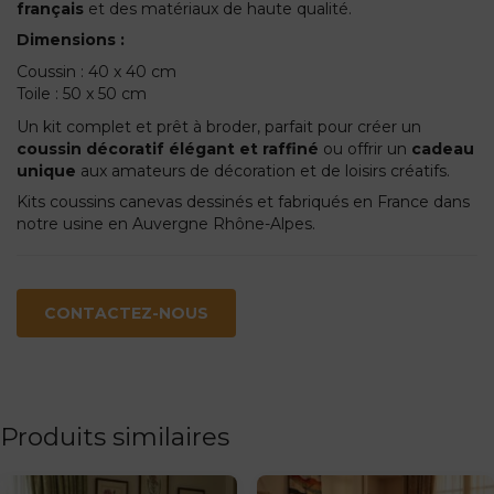
français
et des matériaux de haute qualité.
Dimensions :
Coussin : 40 x 40 cm
Toile : 50 x 50 cm
Un kit complet et prêt à broder, parfait pour créer un
coussin décoratif élégant et raffiné
ou offrir un
cadeau
unique
aux amateurs de décoration et de loisirs créatifs.
Kits coussins canevas dessinés et fabriqués en France dans
notre usine en Auvergne Rhône-Alpes.
CONTACTEZ-NOUS
Produits similaires