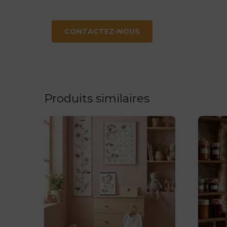
CONTACTEZ-NOUS
Produits similaires