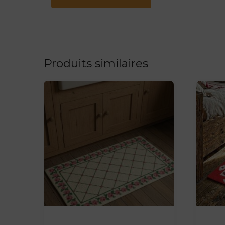
Produits similaires