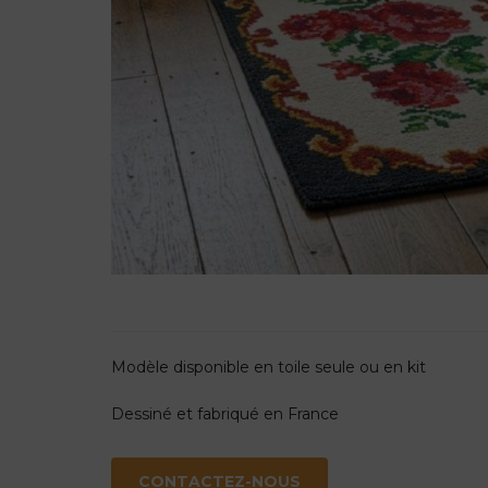
Modèle disponible en toile seule ou en kit
Dessiné et fabriqué en France
CONTACTEZ-NOUS